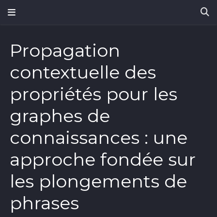
Propagation
contextuelle des
propriétés pour les
graphes de
connaissances : une
approche fondée sur
les plongements de
phrases