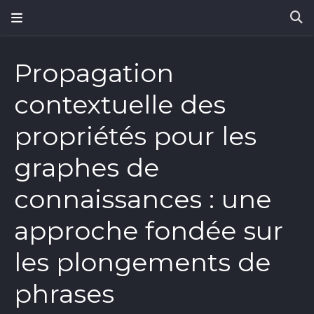
Propagation
contextuelle des
propriétés pour les
graphes de
connaissances : une
approche fondée sur
les plongements de
phrases